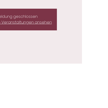
ldung geschlossen
e Veranstaltungen ansehen