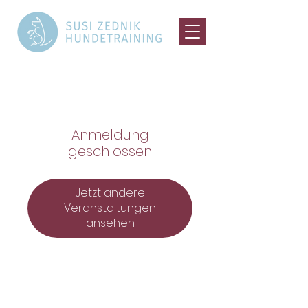
Anmeldung
geschlossen
Jetzt andere
Veranstaltungen
ansehen