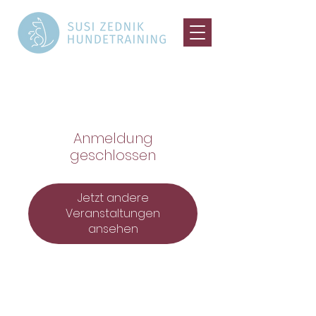
Anmeldung
geschlossen
Jetzt andere
Veranstaltungen
ansehen