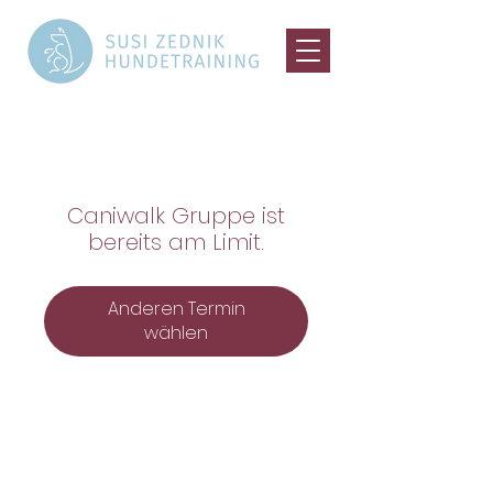
Caniwalk Gruppe ist
bereits am Limit.
Anderen Termin
wählen