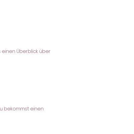
einen Überblick über 
 du bekommst einen 