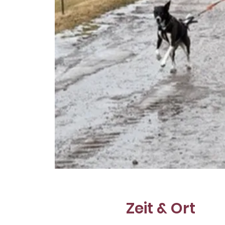
Zeit & Ort