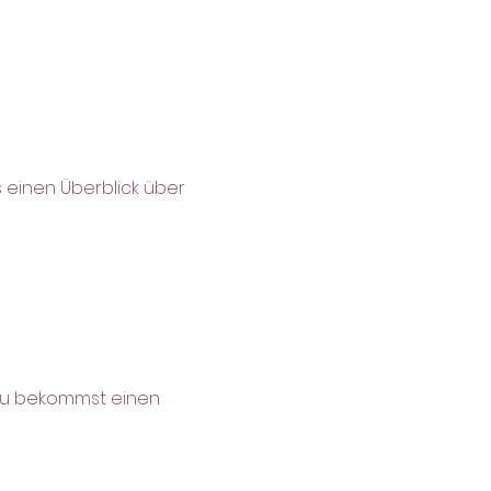
einen Überblick über 
 du bekommst einen 