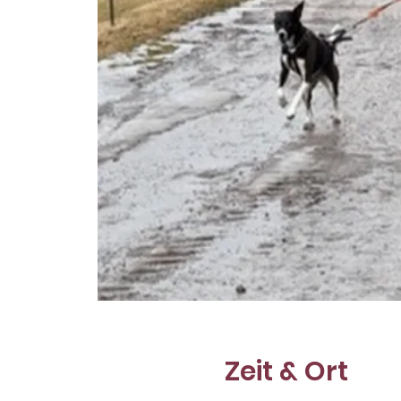
Zeit & Ort