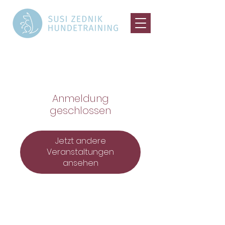
Anmeldung
geschlossen
Jetzt andere
Veranstaltungen
ansehen