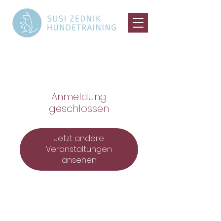
Anmeldung
geschlossen
Jetzt andere
Veranstaltungen
ansehen