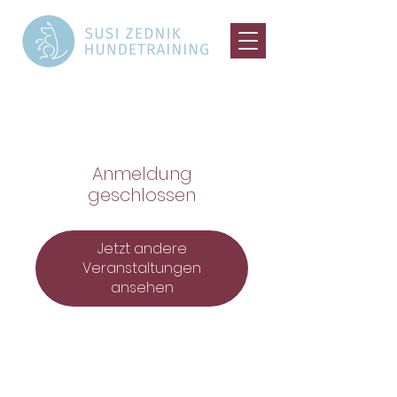
Anmeldung
geschlossen
Jetzt andere
Veranstaltungen
ansehen