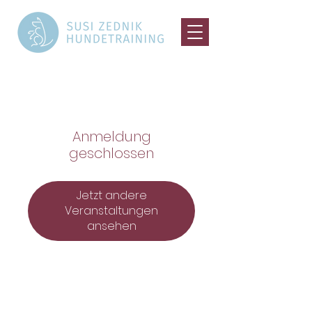
Anmeldung
geschlossen
Jetzt andere
Veranstaltungen
ansehen